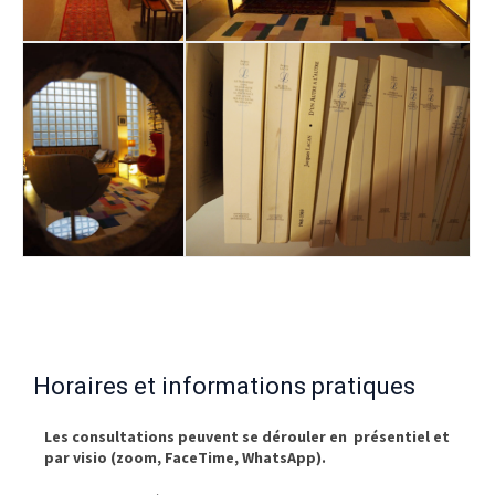
Horaires et informations pratiques
Les consultations peuvent se dérouler en présentiel et
par visio (zoom, FaceTime, WhatsApp).