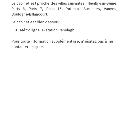
Le cabinet est proche des villes suivantes : Neuilly-sur-Seine,
Paris 8, Paris 7, Paris 15, Puteaux, Suresnes, Vanves,
Boulogne-Billancourt.
Le cabinet est bien desservi :
Métro ligne 9 - station Ranelagh
Pour toute information supplémentaire, n'hésitez pas à me
contacter en ligne.