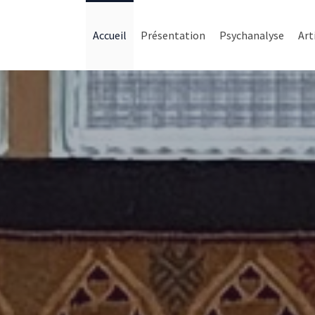
Accueil
Présentation
Psychanalyse
Art