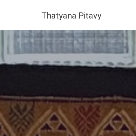
Thatyana Pitavy