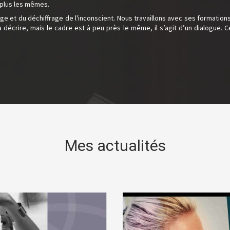
 plus les mêmes.
e et du déchiffrage de l'inconscient. Nous travaillons avec ses formation
décrire, mais le cadre est à peu près le même, il s’agit d’un dialogue. C
Mes actualités