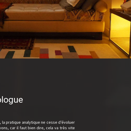
ologue
 la pratique analytique ne cesse d’évoluer
s, car il faut bien dire, cela va très vite