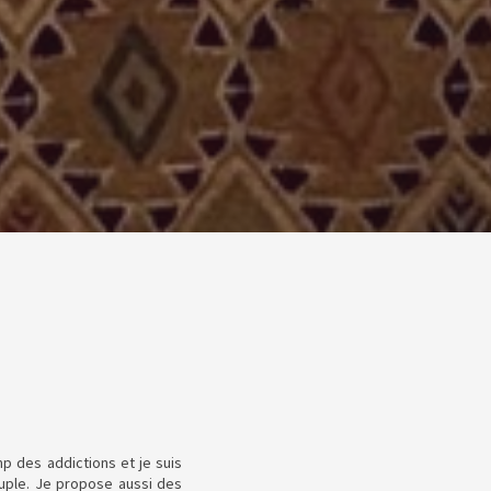
p des addictions et je suis
ouple. Je propose aussi des