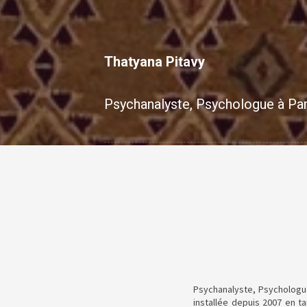
Thatyana Pitavy
Psychanalyste, Psychologue à Par
Psychanalyste, Psychologue
installée depuis 2007 en t