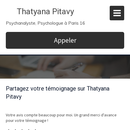
Thatyana Pitavy
Psychanalyste, Psychologue à Paris 16
Appeler
Partagez votre témoignage sur Thatyana
Pitavy
Votre avis compte beaucoup pour moi. Un grand merci d'avance
pour votre témoignage !