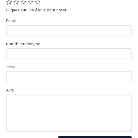
Cliquez sur une étoile pour noter !
Email
Nom/Pseudonyme
Titre
Avis