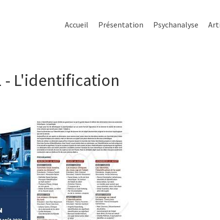
Accueil
Présentation
Psychanalyse
Art
- L'identification