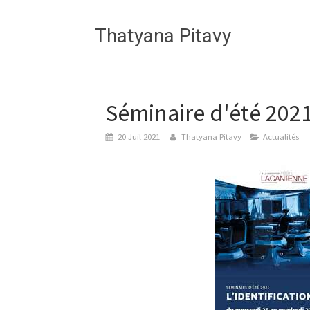
Thatyana Pitavy
Séminaire d'été 2021 
20 Juil 2021
Thatyana Pitavy
Actualités