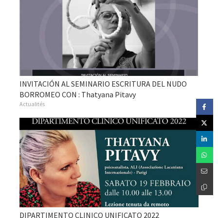
INVITACIÓN AL SEMINARIO ESCRITURA DEL NUDO
BORROMEO CON : Thatyana Pitavy
Actualités
DIPARTIMENTO CLINICO UNIFICATO 2022