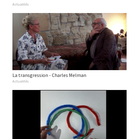
Actualités
La transgression - Charles Melman
Actualités