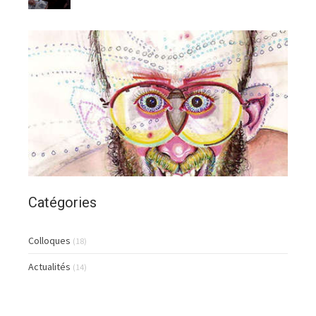
Catégories
Colloques
(18)
Actualités
(14)