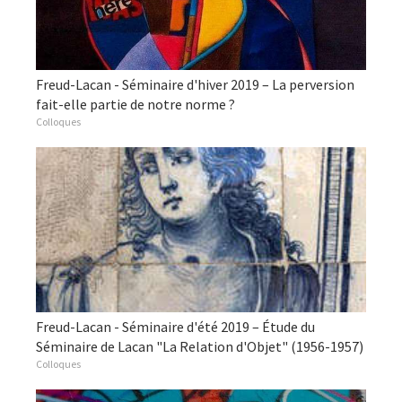
Freud-Lacan - Séminaire d'hiver 2019 – La perversion
fait-elle partie de notre norme ?
Colloques
Freud-Lacan - Séminaire d'été 2019 – Étude du
Séminaire de Lacan "La Relation d'Objet" (1956-1957)
Colloques