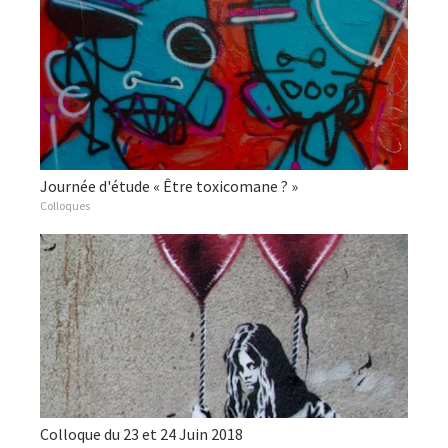
Journée d'étude « Être toxicomane ? »
Colloques
Colloque du 23 et 24 Juin 2018