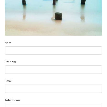
Nom
Prénom
Email
Téléphone