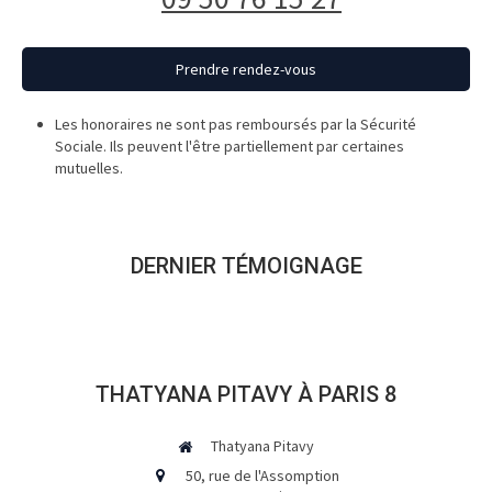
Prendre rendez-vous
Les honoraires ne sont pas remboursés par la Sécurité
Sociale. Ils peuvent l'être partiellement par certaines
mutuelles.
DERNIER TÉMOIGNAGE
THATYANA PITAVY À PARIS 8
Thatyana Pitavy
50, rue de l'Assomption