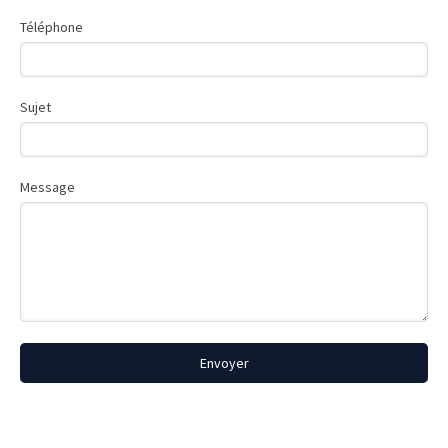
Téléphone
Sujet
Message
Envoyer