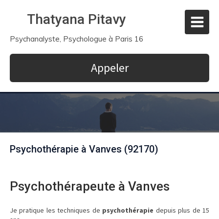
Thatyana Pitavy
Psychanalyste, Psychologue à Paris 16
Appeler
Psychothérapie à Vanves (92170)
Psychothérapeute à Vanves
Je pratique les techniques de
psychothérapie
depuis plus de 15