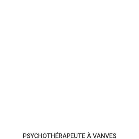
PSYCHOTHÉRAPEUTE À VANVES