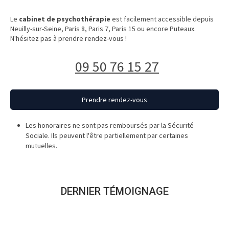
Le
cabinet de psychothérapie
est facilement accessible depuis
Neuilly-sur-Seine, Paris 8, Paris 7, Paris 15 ou encore Puteaux.
N'hésitez pas à prendre rendez-vous !
09 50 76 15 27
Prendre rendez-vous
Les honoraires ne sont pas remboursés par la Sécurité
Sociale. Ils peuvent l'être partiellement par certaines
mutuelles.
DERNIER TÉMOIGNAGE