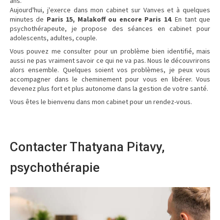
ans.
Aujourd'hui, j'exerce dans mon cabinet sur Vanves et à quelques
minutes de
Paris 15, Malakoff ou encore Paris 14
. En tant que
psychothérapeute, je propose des séances en cabinet pour
adolescents, adultes, couple.
Vous pouvez me consulter pour un problème bien identifié, mais
aussi ne pas vraiment savoir ce qui ne va pas. Nous le découvrirons
alors ensemble. Quelques soient vos problèmes, je peux vous
accompagner dans le cheminement pour vous en libérer. Vous
devenez plus fort et plus autonome dans la gestion de votre santé.
Vous êtes le bienvenu dans mon cabinet pour un rendez-vous.
Contacter Thatyana Pitavy,
psychothérapie