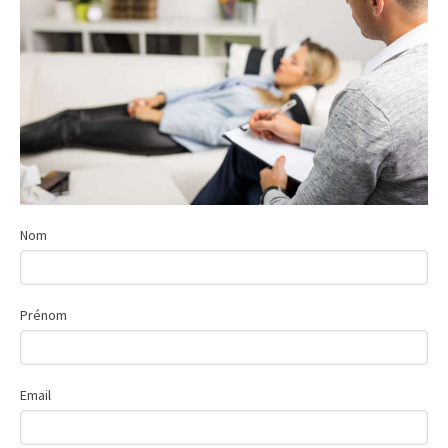
Nom
Prénom
Email