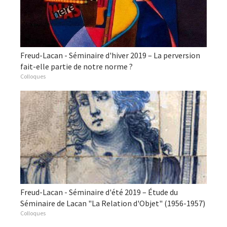
Freud-Lacan - Séminaire d'hiver 2019 – La perversion
fait-elle partie de notre norme ?
Colloques
Freud-Lacan - Séminaire d'été 2019 – Étude du
Séminaire de Lacan "La Relation d'Objet" (1956-1957)
Colloques