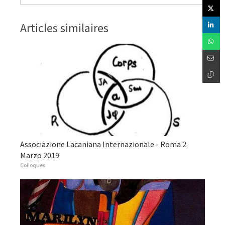
Articles similaires
Associazione Lacaniana Internazionale - Roma 2
Marzo 2019
Colloques