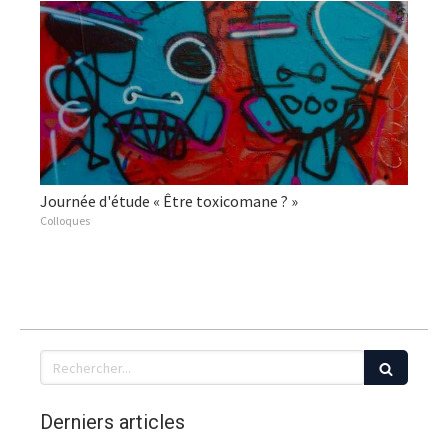
Journée d'étude « Être toxicomane ? »
Colloques
Rechercher
Derniers articles